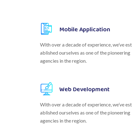
Mobile Application
With over a decade of experience, we’ve est
ablished ourselves as one of the pioneering
agencies in the region.
Web Development
With over a decade of experience, we’ve est
ablished ourselves as one of the pioneering
agencies in the region.