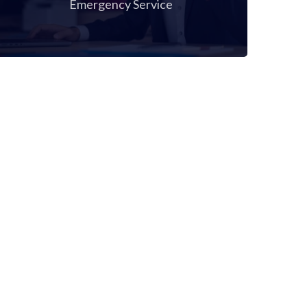
Emergency Service