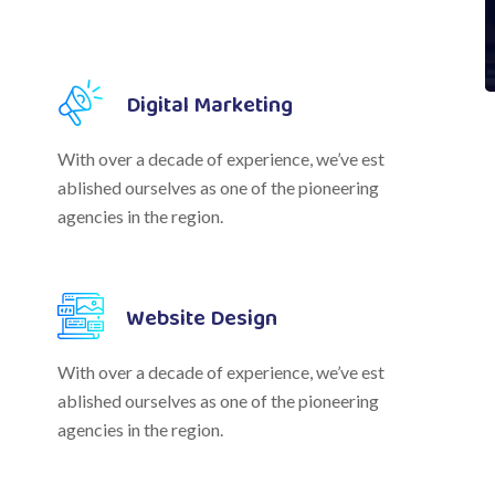
Digital Marketing
With over a decade of experience, we’ve est
ablished ourselves as one of the pioneering
agencies in the region.
Website Design
With over a decade of experience, we’ve est
ablished ourselves as one of the pioneering
agencies in the region.