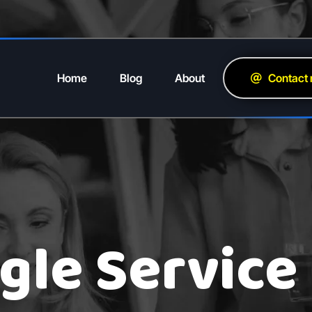
Home
Blog
About
Contact
gle Service