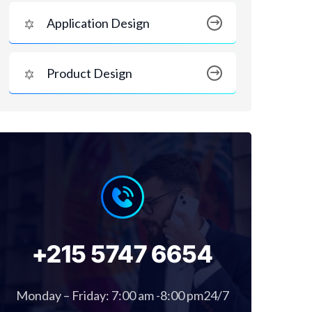
Application Design
Product Design
+215 5747 6654
Monday – Friday: 7:00 am -8:00 pm24/7