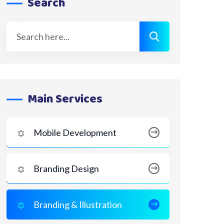
Search
Main Services
Mobile Development
Branding Design
Branding & Illustration